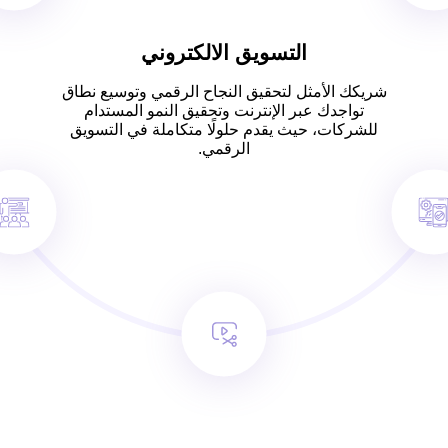
التسويق الالكتروني
شريكك الأمثل لتحقيق النجاح الرقمي وتوسيع نطاق
تواجدك عبر الإنترنت وتحقيق النمو المستدام
للشركات، حيث يقدم حلولًا متكاملة في التسويق
الرقمي.