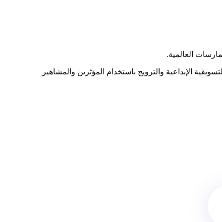
مارسات العالمية.
سويقية الإبداعية والترويج باستخدام المؤثرين والمشاهير