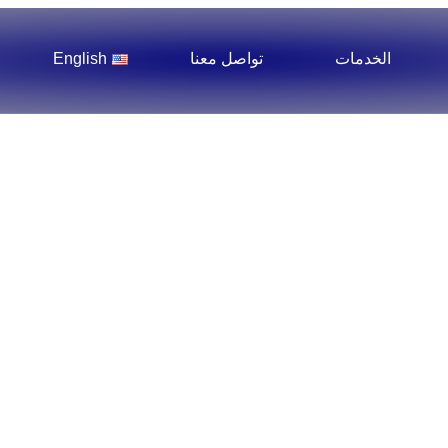
الخدمات
تواصل معنا
English