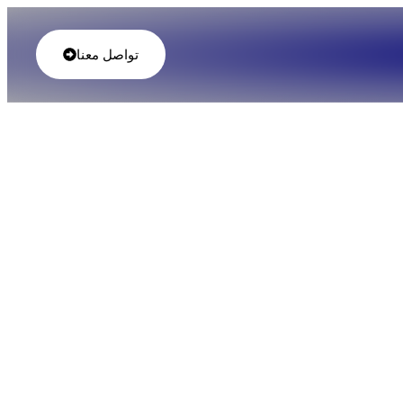
تواصل معنا