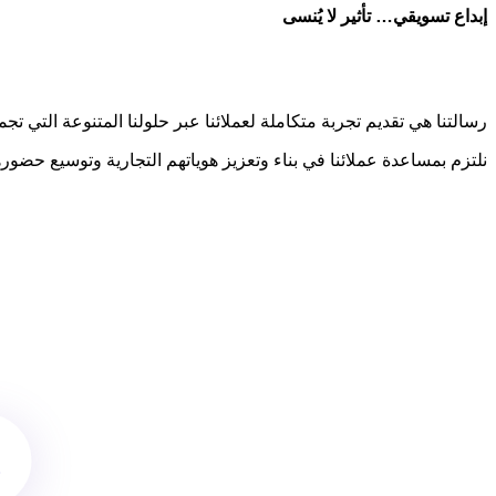
إبداع تسويقي… تأثير لا يُنسى
رسالتنا هي تقديم تجربة متكاملة لعملائنا عبر حلولنا المتنوعة التي ت
نلتزم بمساعدة عملائنا في بناء وتعزيز هوياتهم التجارية وتوسيع حضور