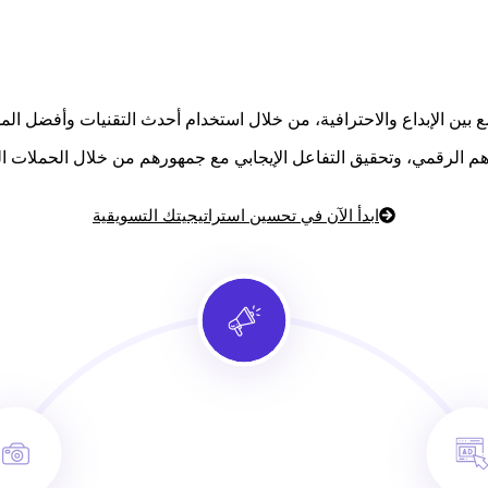
جمع بين الإبداع والاحترافية، من خلال استخدام أحدث التقنيات وأفضل الم
هم الرقمي، وتحقيق التفاعل الإيجابي مع جمهورهم من خلال الحملات الت
ابدأ الآن في تحسين استراتيجيتك التسويقية